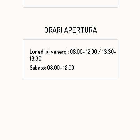
ORARI APERTURA
Lunedì al venerdì: 08.00- 12.00 / 13.30-
18.30
Sabato: 08.00- 12.00