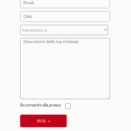
Acconsento alla
privacy
INVIA »