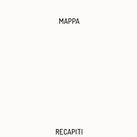
MAPPA
RECAPITI